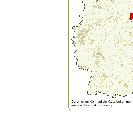
Durch einen Klick auf die Karte bekommen s
um den Klickpunkt anzezeigt.