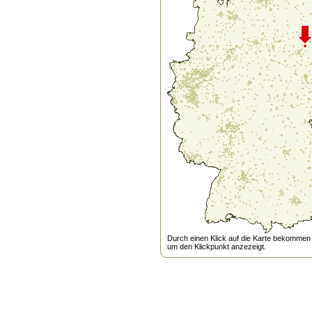
Durch einen Klick auf die Karte bekommen s
um den Klickpunkt anzezeigt.