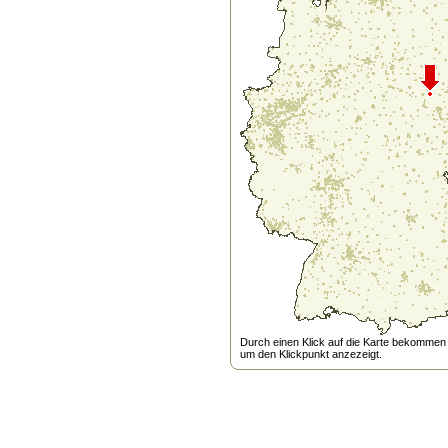
Durch einen Klick auf die Karte bekommen s
um den Klickpunkt anzezeigt.