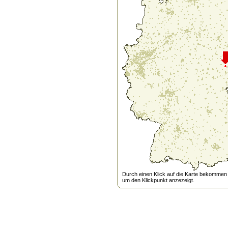
Durch einen Klick auf die Karte bekommen s
um den Klickpunkt anzezeigt.