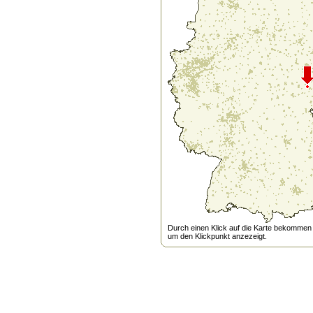
Durch einen Klick auf die Karte bekommen s
um den Klickpunkt anzezeigt.