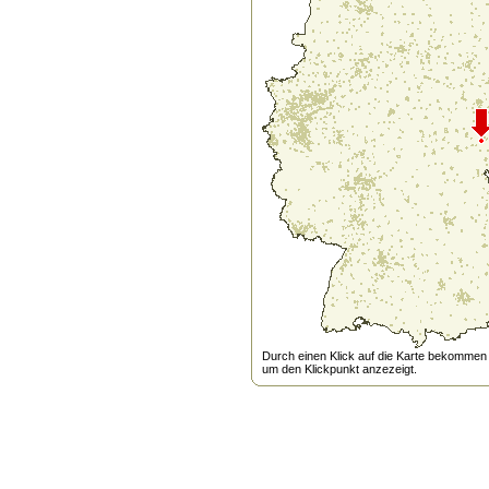
Durch einen Klick auf die Karte bekommen s
um den Klickpunkt anzezeigt.