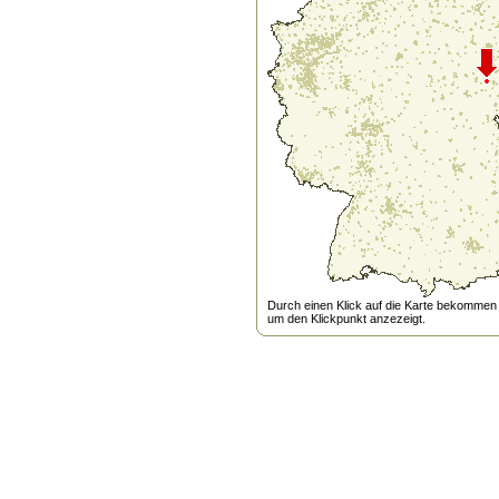
Durch einen Klick auf die Karte bekommen s
um den Klickpunkt anzezeigt.