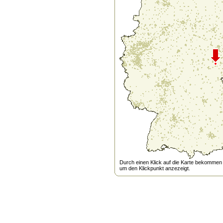
Durch einen Klick auf die Karte bekommen s
um den Klickpunkt anzezeigt.