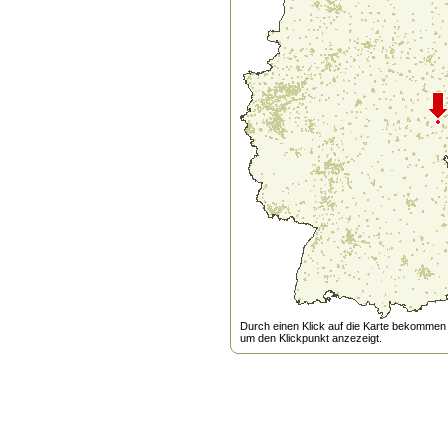
Durch einen Klick auf die Karte bekommen s
um den Klickpunkt anzezeigt.