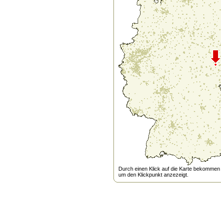
Durch einen Klick auf die Karte bekommen s
um den Klickpunkt anzezeigt.