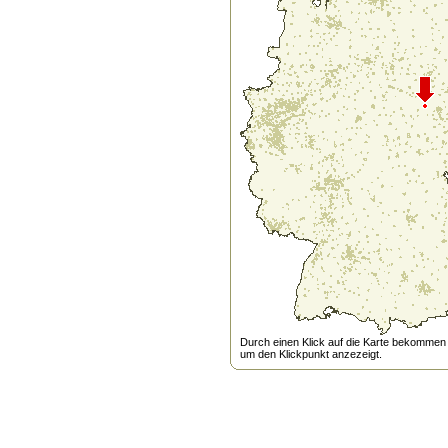
Durch einen Klick auf die Karte bekommen s
um den Klickpunkt anzezeigt.