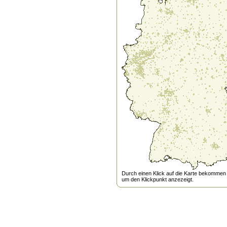
Durch einen Klick auf die Karte bekommen s
um den Klickpunkt anzezeigt.