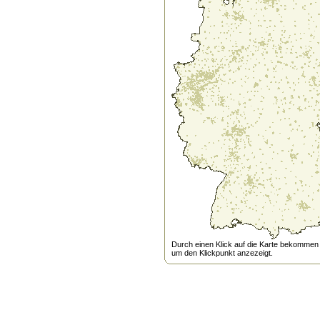
Durch einen Klick auf die Karte bekommen s
um den Klickpunkt anzezeigt.