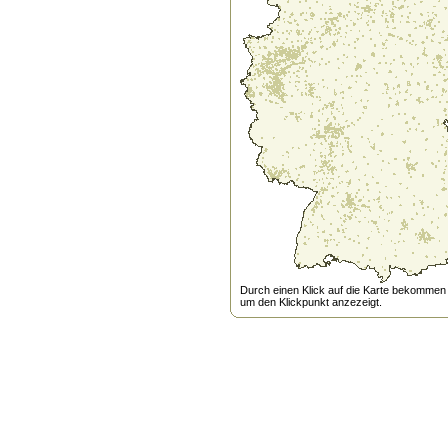
Durch einen Klick auf die Karte bekommen s
um den Klickpunkt anzezeigt.