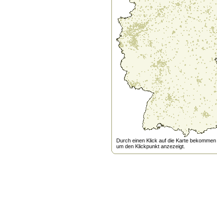
Durch einen Klick auf die Karte bekommen s
um den Klickpunkt anzezeigt.