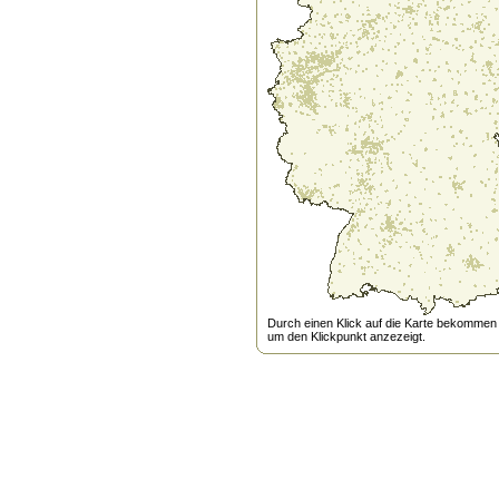
Durch einen Klick auf die Karte bekommen s
um den Klickpunkt anzezeigt.