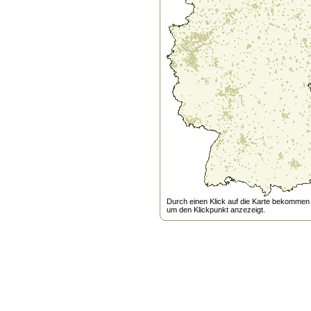
Durch einen Klick auf die Karte bekommen s
um den Klickpunkt anzezeigt.