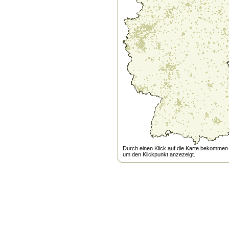
Durch einen Klick auf die Karte bekommen s
um den Klickpunkt anzezeigt.