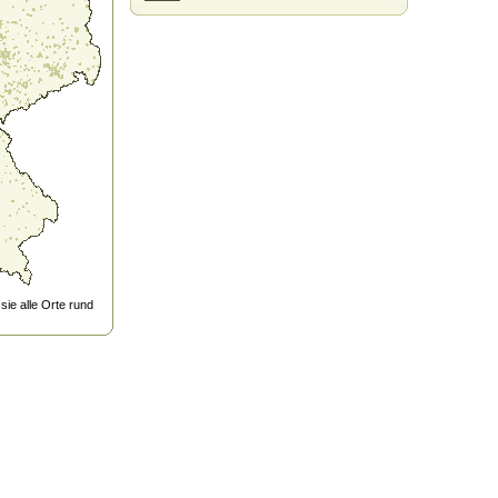
ie alle Orte rund