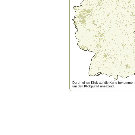
Durch einen Klick auf die Karte bekommen s
um den Klickpunkt anzezeigt.