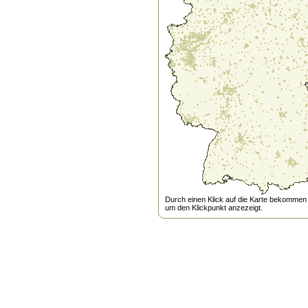
Durch einen Klick auf die Karte bekommen s
um den Klickpunkt anzezeigt.