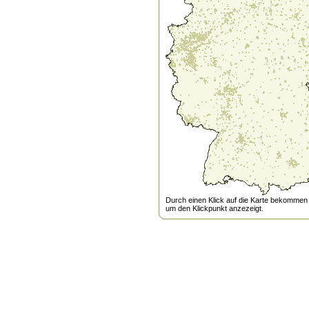
Durch einen Klick auf die Karte bekommen s
um den Klickpunkt anzezeigt.