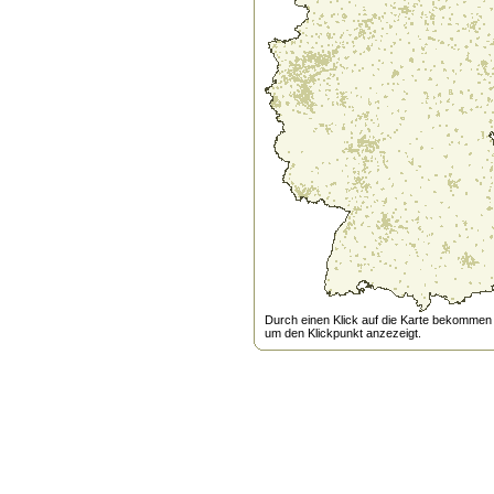
Durch einen Klick auf die Karte bekommen s
um den Klickpunkt anzezeigt.