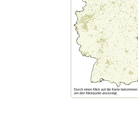
Durch einen Klick auf die Karte bekommen s
um den Klickpunkt anzezeigt.