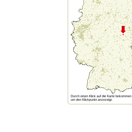
Durch einen Klick auf die Karte bekommen s
um den Klickpunkt anzezeigt.