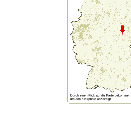
Durch einen Klick auf die Karte bekommen s
um den Klickpunkt anzezeigt.