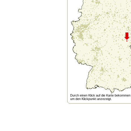
Durch einen Klick auf die Karte bekommen s
um den Klickpunkt anzezeigt.