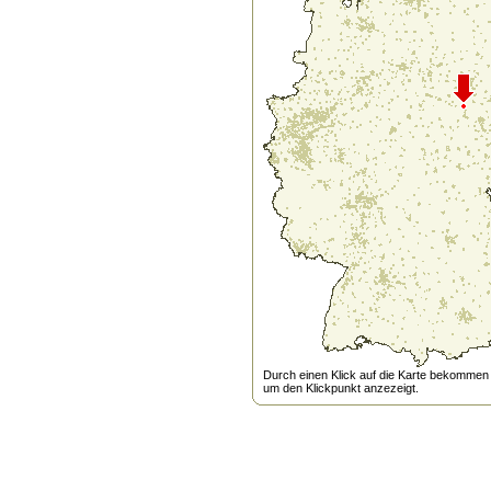
Durch einen Klick auf die Karte bekommen s
um den Klickpunkt anzezeigt.