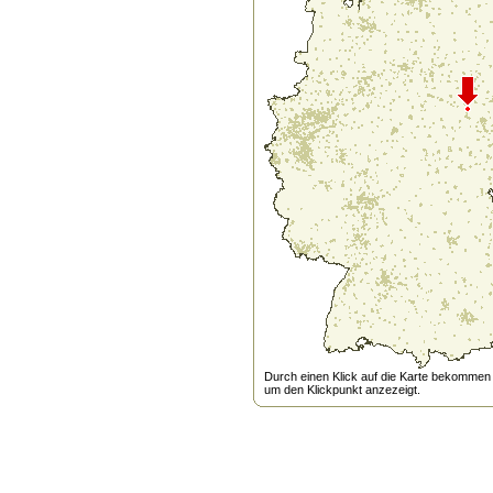
Durch einen Klick auf die Karte bekommen s
um den Klickpunkt anzezeigt.