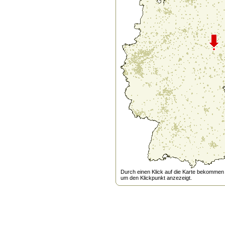
Durch einen Klick auf die Karte bekommen s
um den Klickpunkt anzezeigt.